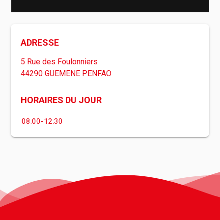
ADRESSE
5 Rue des Foulonniers
44290 GUEMENE PENFAO
HORAIRES DU JOUR
08:00-12:30