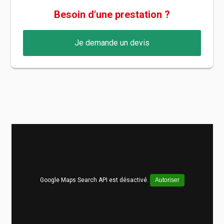
Besoin d'une prestation ?
Je demande un devis
Google Maps Search API est désactivé.
Autoriser