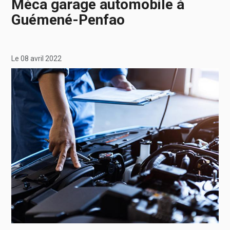
Méca garage automobile à
Guémené-Penfao
Le 08 avril 2022